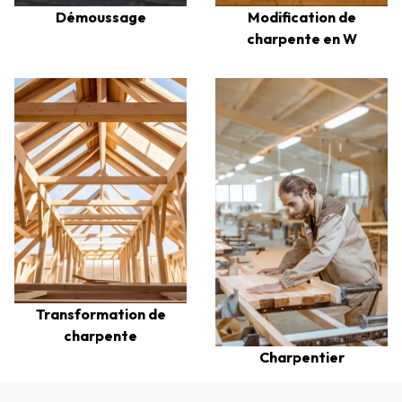
Modification de
Démoussage
charpente en W
Transformation de
charpente
Charpentier