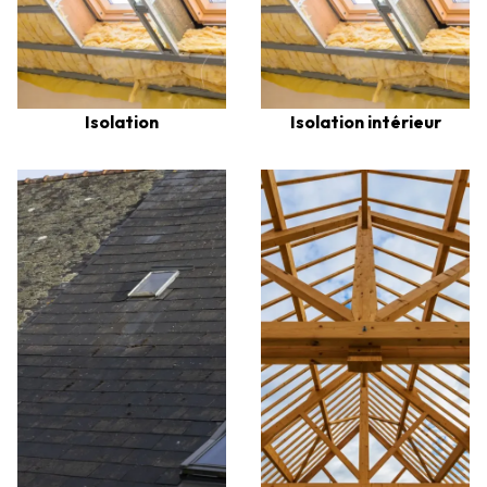
Isolation
Isolation intérieur