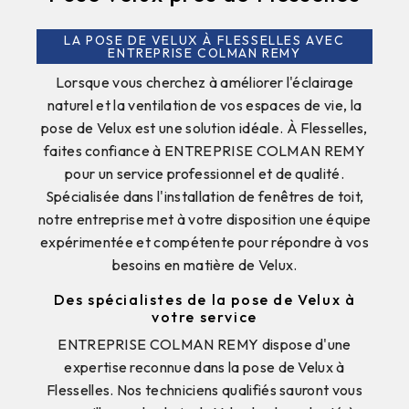
LA POSE DE VELUX À FLESSELLES AVEC
ENTREPRISE COLMAN REMY
Lorsque vous cherchez à améliorer l'éclairage
naturel et la ventilation de vos espaces de vie, la
pose de Velux est une solution idéale. À Flesselles,
faites confiance à ENTREPRISE COLMAN REMY
pour un service professionnel et de qualité.
Spécialisée dans l'installation de fenêtres de toit,
notre entreprise met à votre disposition une équipe
expérimentée et compétente pour répondre à vos
besoins en matière de Velux.
Des spécialistes de la pose de Velux à
votre service
ENTREPRISE COLMAN REMY dispose d'une
expertise reconnue dans la pose de Velux à
Flesselles. Nos techniciens qualifiés sauront vous