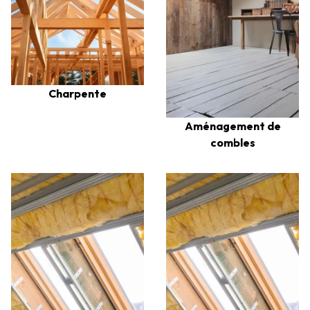
Charpente
Aménagement de
combles