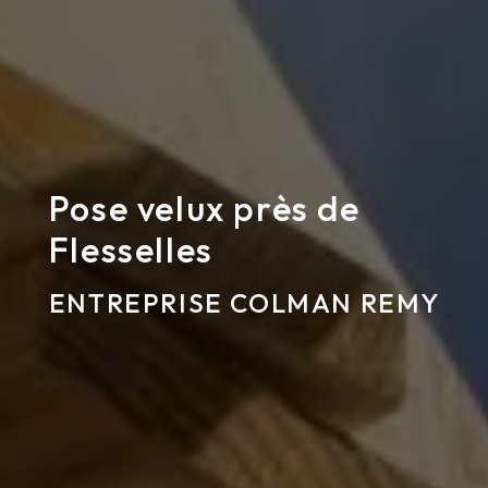
Pose velux près de
Flesselles
ENTREPRISE COLMAN REMY