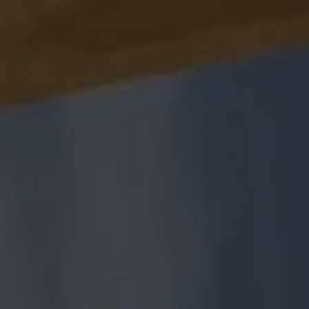
Panneau de gestion des cookies