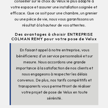
conseiller sur le choix du Velux le plus adapté à
votre espace et assurer une installation soignée et
efficace. Que ce soit pour une chambre, un grenier
ou une pièce de vie, nous vous garantissons un
résultat à la hauteur de vos attentes.
Des avantages à choisir ENTREPRISE
COLMAN REMY pour votre pose de Velux
En faisant appel à notre entreprise, vous
bénéficierez d'un service personnalisé et sur
mesure. Nous accordons une grande
importance à la satisfaction de nos clients et
nous engageons à respecter les délais
convenus. De plus, nos tarifs compétitifs et
transparents vous permettront de réaliser
votre projet de pose de Velux en toute
sérénité.