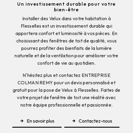
Un investissement durable pour votre
bien-être
Installer des Velux dans votre habitation à
Flesselles est un investissement durable qui
apportera confort et luminosité à vos pièces. En
choisissant des fenêtres de toit de qualité, vous
pourrez profiter des bienfaits de la lumière
naturelle et de la ventilation pour améliorer votre
confort de vie au quotidien.
N'hésitez plus et contactez ENTREPRISE
COLMAN REMY pour un devis personnalisé et
gratuit pour la pose de Velux à Flesselles. Faites de
votre projet de fenêtre de toit une réalité avec
notre équipe professionnelle et passionnée.
En savoir plus
Contactez-nous