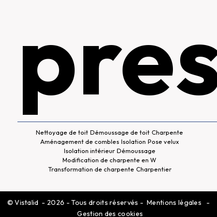
pres
Nettoyage de toit
Démoussage de toit
Charpente
Aménagement de combles
Isolation
Pose velux
Isolation intérieur
Démoussage
Modification de charpente en W
Transformation de charpente
Charpentier
©
Vistalid
- 2026 - Tous droits réservés -
Mentions légales
-
Gestion des cookies