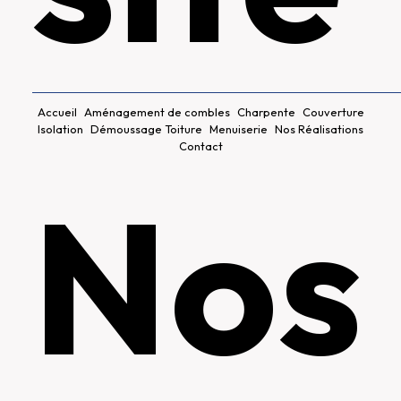
Accueil
Aménagement de combles
Charpente
Couverture
Isolation
Démoussage Toiture
Menuiserie
Nos Réalisations
Contact
Nos