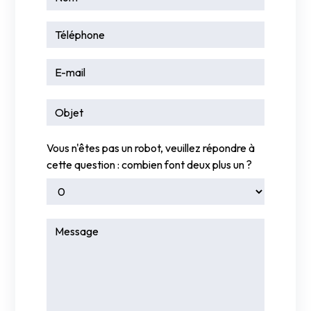
Vous n'êtes pas un robot, veuillez répondre à
cette question : combien font deux plus un ?