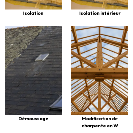
Isolation
Isolation intérieur
Modification de
Démoussage
charpente en W