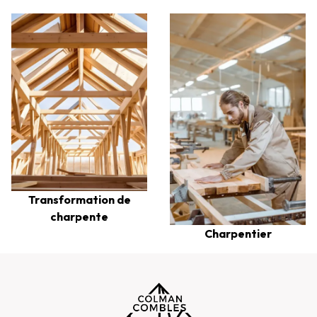
Transformation de
charpente
Charpentier