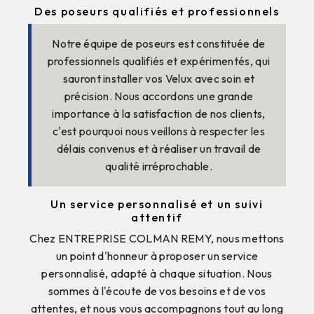
Des poseurs qualifiés et professionnels
Notre équipe de poseurs est constituée de
professionnels qualifiés et expérimentés, qui
sauront installer vos Velux avec soin et
précision. Nous accordons une grande
importance à la satisfaction de nos clients,
c'est pourquoi nous veillons à respecter les
délais convenus et à réaliser un travail de
qualité irréprochable.
Un service personnalisé et un suivi
attentif
Chez ENTREPRISE COLMAN REMY, nous mettons
un point d'honneur à proposer un service
personnalisé, adapté à chaque situation. Nous
sommes à l'écoute de vos besoins et de vos
attentes, et nous vous accompagnons tout au long