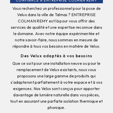
CONFIANCE À ENTREPRISE COLMAN REMY
Vous recherchez un professionnel pour la pose de
Velux dans la ville de Talmas ? ENTREPRISE
COLMAN REMY est là pour vous offrir des
services de qualité et une expertise reconnue dans
le domaine. Avec notre équipe expérimentée et
notre savoir-faire, nous sommes en mesure de
répondre à tous vos besoins en matière de Velux.
Des Velux adaptés à vos besoins
Que ce soit pour une installation neuve ou pour le
remplacement de Velux existants, nous vous
proposons une large gamme de produits qui
s'adapteront parfaitement à votre espace et à vos
exigences. Nos Velux sont conçus pour apporter
davantage de lumière naturelle dans vos pièces,
tout en assurant une parfaite isolation thermique et
phonique.