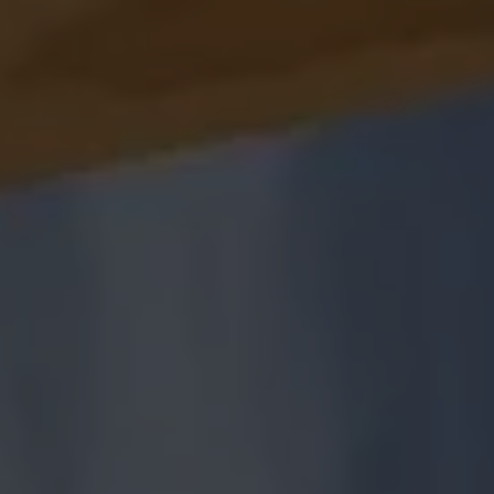
Panneau de gestion des cookies