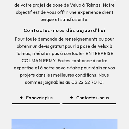
de votre projet de pose de Velux à Talmas. Notre
objectif est de vous offrir une expérience client
unique et satisfaisante.
Contactez-nous dès aujourd'hui
Pour toute demande de renseignements ou pour
obtenir un devis gratuit pour la pose de Velux à
Talmas, n'hésitez pas à contacter ENTREPRISE
COLMAN REMY. Faites confiance à notre
expertise et à notre savoir-faire pour réaliser vos
projets dans les meilleures conditions. Nous
sommes joignables au 03 22 52 70 10.
En savoir plus
Contactez-nous