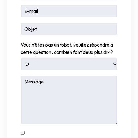
Vous n'êtes pas un robot, veuillez répondre à
cette question : combien font deux plus dix ?