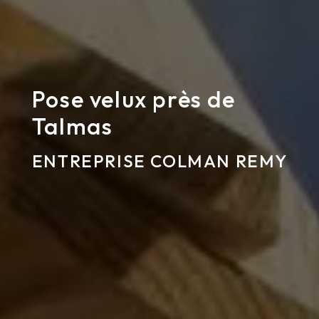
Pose velux près de
Talmas
ENTREPRISE COLMAN REMY